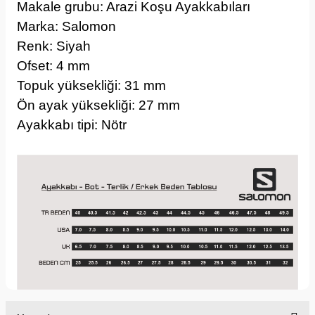
Makale grubu: Arazi Koşu Ayakkabıları
Marka: Salomon
Renk: Siyah
Ofset: 4 mm
Topuk yüksekliği: 31 mm
Ön ayak yüksekliği: 27 mm
Ayakkabı tipi: Nötr