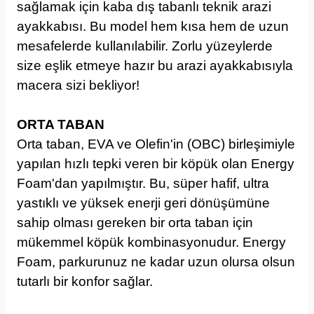
sağlamak için kaba dış tabanlı teknik arazi
ayakkabısı. Bu model hem kısa hem de uzun
mesafelerde kullanılabilir. Zorlu yüzeylerde
size eşlik etmeye hazır bu arazi ayakkabısıyla
macera sizi bekliyor!
ORTA TABAN
Orta taban, EVA ve Olefin'in (OBC) birleşimiyle
yapılan hızlı tepki veren bir köpük olan Energy
Foam'dan yapılmıştır. Bu, süper hafif, ultra
yastıklı ve yüksek enerji geri dönüşümüne
sahip olması gereken bir orta taban için
mükemmel köpük kombinasyonudur. Energy
Foam, parkurunuz ne kadar uzun olursa olsun
tutarlı bir konfor sağlar.