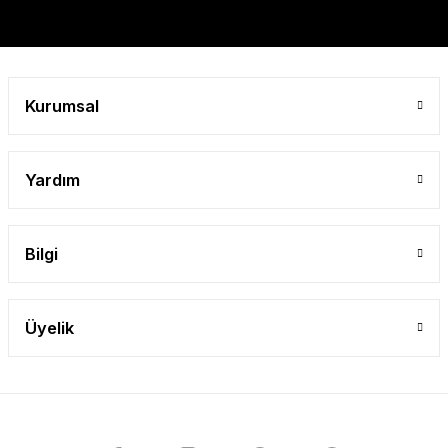
Gönder
Kurumsal
Yardım
Bilgi
Üyelik