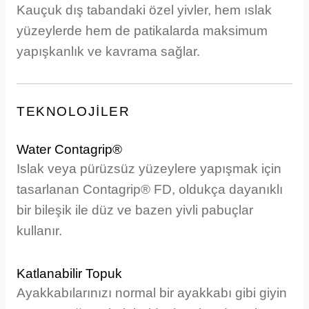
Kauçuk dış tabandaki özel yivler, hem ıslak
yüzeylerde hem de patikalarda maksimum
yapışkanlık ve kavrama sağlar.
TEKNOLOJİLER
Water Contagrip®
Islak veya pürüzsüz yüzeylere yapışmak için
tasarlanan Contagrip® FD, oldukça dayanıklı
bir bileşik ile düz ve bazen yivli pabuçlar
kullanır.
Katlanabilir Topuk
Ayakkabılarınızı normal bir ayakkabı gibi giyin