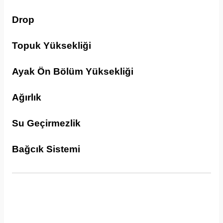
Drop
Topuk Yüksekliği
Ayak Ön Bölüm Yüksekliği
Ağırlık
Su Geçirmezlik
Bağcık Sistemi