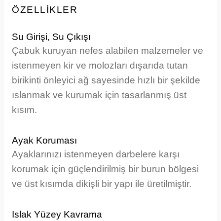
ÖZELLİKLER
Su Girişi, Su Çıkışı
Çabuk kuruyan nefes alabilen malzemeler ve
istenmeyen kir ve molozları dışarıda tutan
birikinti önleyici ağ sayesinde hızlı bir şekilde
ıslanmak ve kurumak için tasarlanmış üst
kısım.
Ayak Koruması
Ayaklarınızı istenmeyen darbelere karşı
korumak için güçlendirilmiş bir burun bölgesi
ve üst kısımda dikişli bir yapı ile üretilmiştir.
Islak Yüzey Kavrama