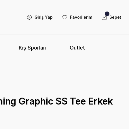
Giriş Yap
Favorilerim
Sepet
Kış Sporları
Outlet
ing Graphic SS Tee Erkek