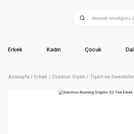
Erkek
Kadın
Çocuk
Dal
Anasayfa
Erkek
Outdoor Giyim
Tişört ve Sweatshir