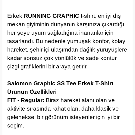
Erkek
RUNNING GRAPHIC
t-shirt, en iyi dış
mekan giyiminin dünyanın karşınıza çıkardığı
her şeye uyum sağladığına inananlar için
tasarlandı. Bu nedenle yumuşak konfor, kolay
hareket, şehir içi ulaşımdan dağlık yürüyüşlere
kadar sonsuz çok yönlülük ve sade kontur
çizgi grafiklerini bir araya getirir.
Salomon Graphic SS Tee Erkek T-Shirt
Ürünün Özellikleri
FIT - Regular:
Biraz hareket alanı olan ve
aktivite sırasında rahat olan, daha klasik ve
geleneksel bir görünüm isteyenler için iyi bir
seçim.