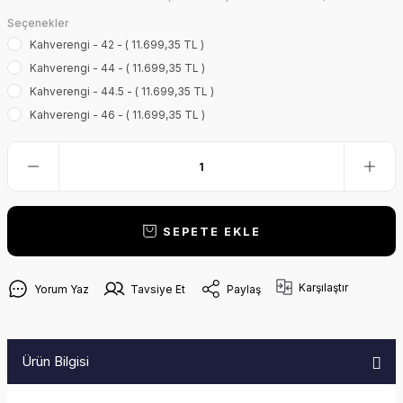
Seçenekler
Kahverengi - 42 - ( 11.699,35 TL )
Kahverengi - 44 - ( 11.699,35 TL )
Kahverengi - 44.5 - ( 11.699,35 TL )
Kahverengi - 46 - ( 11.699,35 TL )
SEPETE EKLE
Karşılaştır
Yorum Yaz
Tavsiye Et
Paylaş
Ürün Bilgisi