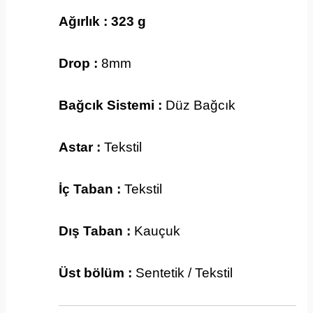
Ağırlık : 323 g
Drop :
8mm
Bağcık Sistemi :
Düz Bağcık
Astar :
Tekstil
İç Taban :
Tekstil
Dış Taban :
Kauçuk
Üst bölüm :
Sentetik / Tekstil