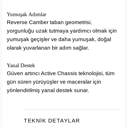
Yumuşak Adımlar
Reverse Camber taban geometrisi,
yorgunluğu uzak tutmaya yardımcı olmak için
yumuşak geçişler ve daha yumuşak, doğal
olarak yuvarlanan bir adım sağlar.
Yanal Destek
Güven artırıcı Active Chassis teknolojisi, tüm
gün süren yürüyüşler ve maceralar için
yönlendirilmiş yanal destek sunar.
TEKNİK DETAYLAR