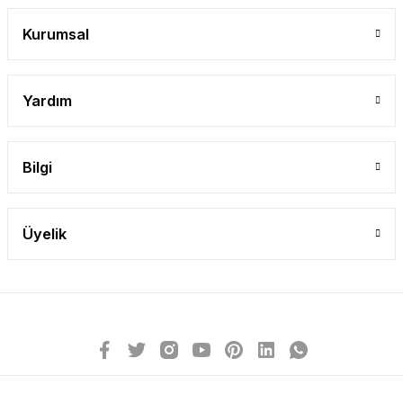
Gönder
Kurumsal
Yardım
Bilgi
Üyelik