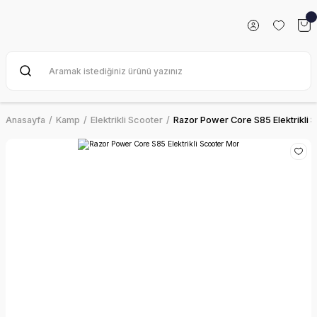
Anasayfa
Kamp
Elektrikli Scooter
Razor Power Core S85 Elektrikli 