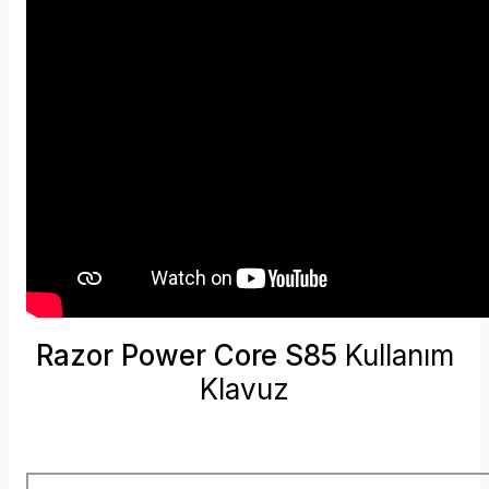
Razor Power Core S85
Kullanım
Klavuz