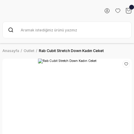
Anasayfa
Outlet
Rab Cubit Stretch Down Kadın Ceket