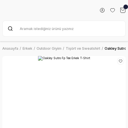
Anasayfa
Erkek
Outdoor Giyim
Tişört ve Sweatshirt
Oakley Sutro 