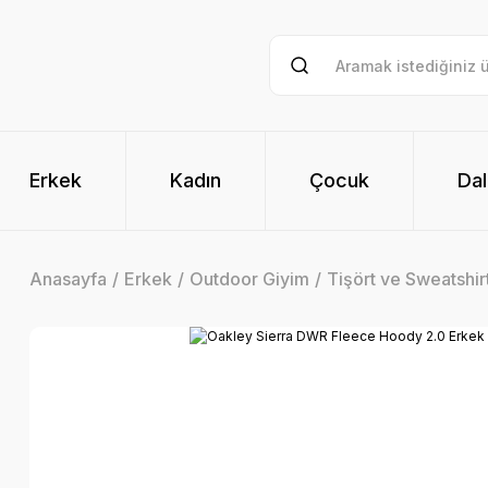
Erkek
Kadın
Çocuk
Dal
Anasayfa
Erkek
Outdoor Giyim
Tişört ve Sweatshir