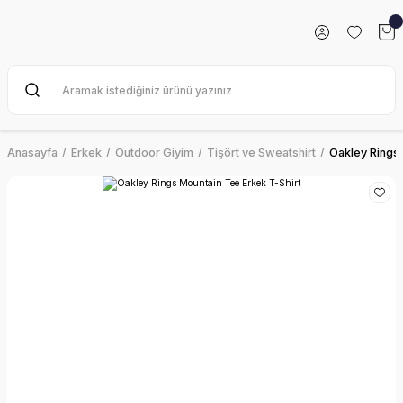
Anasayfa
Erkek
Outdoor Giyim
Tişört ve Sweatshirt
Oakley Rings 