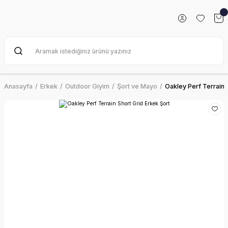
Anasayfa
Erkek
Outdoor Giyim
Şort ve Mayo
Oakley Perf Terrain 