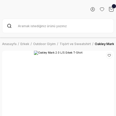
Anasayfa
Erkek
Outdoor Giyim
Tişört ve Sweatshirt
Oakley Mark 2