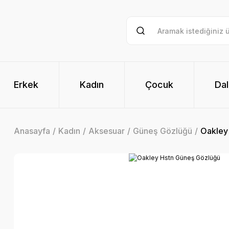
Erkek
Kadın
Çocuk
Dal
Anasayfa
Kadın
Aksesuar
Güneş Gözlüğü
Oakley