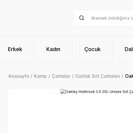
Erkek
Kadın
Çocuk
Dal
Anasayfa
Kamp
Çantalar
Günlük Sırt Çantaları
Oak