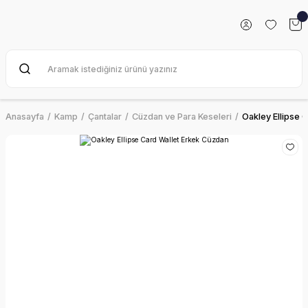
Anasayfa
Kamp
Çantalar
Cüzdan ve Para Keseleri
Oakley Ellipse 