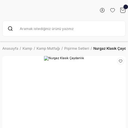
Anasayfa
Kamp
Kamp Mutfağı
Pişirme Setleri
Nurgaz Klasik Çayda