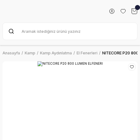
Anasayfa
Kamp
Kamp Aydınlatma
El Fenerleri
NITECORE P20 800 