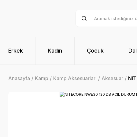
Erkek
Kadın
Çocuk
Dal
Anasayfa
Kamp
Kamp Aksesuarları
Aksesuar
NIT