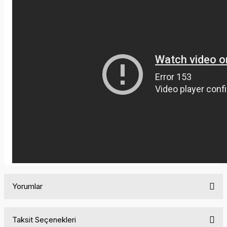
Yorumlar
Taksit Seçenekleri