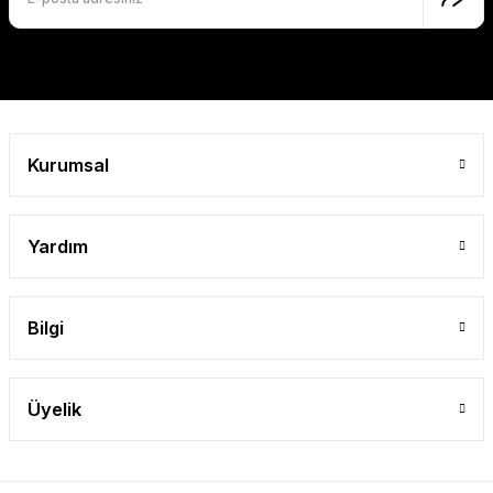
Gönder
Kurumsal
Yardım
Bilgi
Üyelik