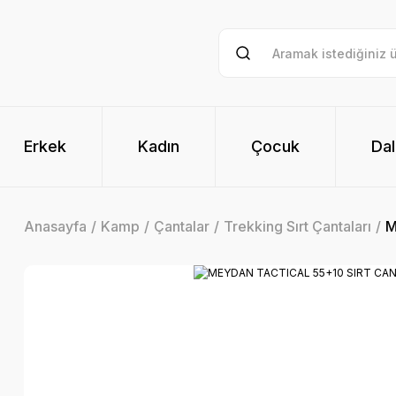
Erkek
Kadın
Çocuk
Dal
Anasayfa
Kamp
Çantalar
Trekking Sırt Çantaları
M