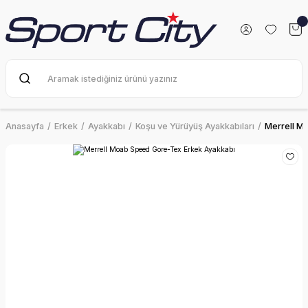
Anasayfa
Erkek
Ayakkabı
Koşu ve Yürüyüş Ayakkabıları
Merrell M