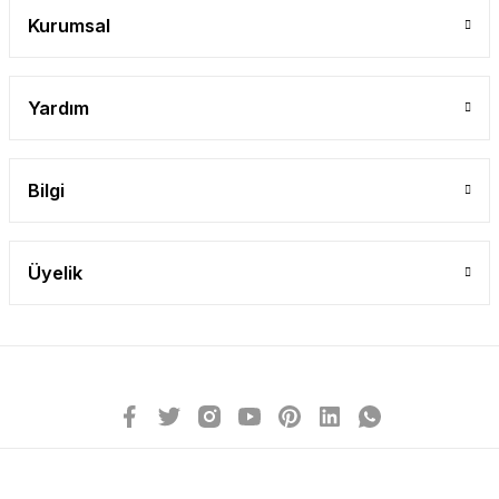
Gönder
Kurumsal
Yardım
Bilgi
Üyelik