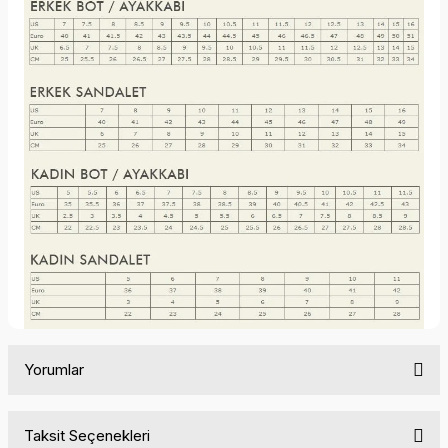
Yorumlar
Taksit Seçenekleri