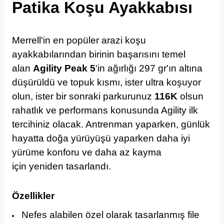
Patika Koşu Ayakkabısı
Merrell'in en popüler arazi koşu
ayakkabılarından birinin başarısını temel
alan
Agility Peak 5
'in ağırlığı 297 gr'ın altına
düşürüldü ve topuk kısmı, ister ultra koşuyor
olun, ister bir sonraki parkurunuz
116K
olsun
rahatlık ve performans konusunda Agility ilk
tercihiniz olacak. Antrenman yaparken, günlük
hayatta doğa yürüyüşü yaparken daha iyi
yürüme konforu ve daha az kayma
için yeniden tasarlandı.
Özellikler
Nefes alabilen özel olarak tasarlanmış file