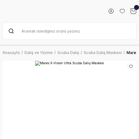
Anasayfa
Dalış ve Yüzme
Scuba Dalış
Scuba Dalış Maskesi
Mares 