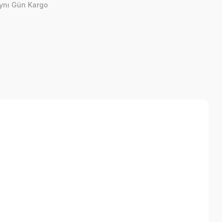
ynı Gün Kargo