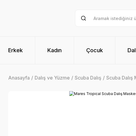
Erkek
Kadın
Çocuk
Dal
Anasayfa
Dalış ve Yüzme
Scuba Dalış
Scuba Dalış 