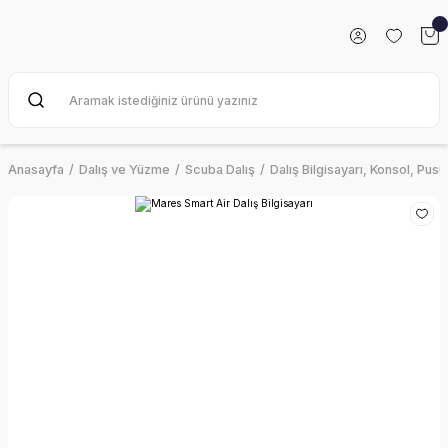
Anasayfa
Dalış ve Yüzme
Scuba Dalış
Dalış Bilgisayarı, Konsol, Pusu