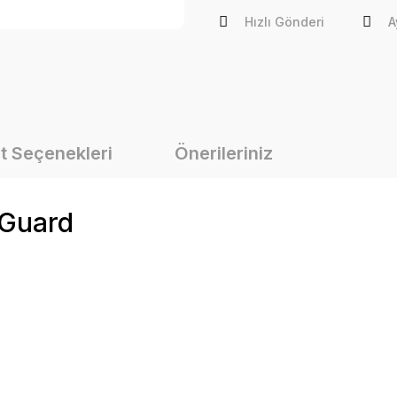
Hızlı Gönderi
A
t Seçenekleri
Önerileriniz
 Guard