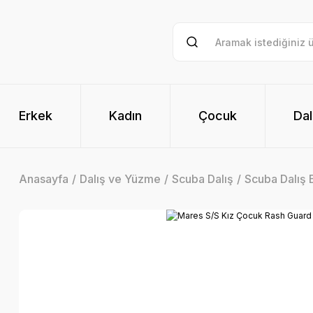
Erkek
Kadın
Çocuk
Dal
Anasayfa
Dalış ve Yüzme
Scuba Dalış
Scuba Dalış E