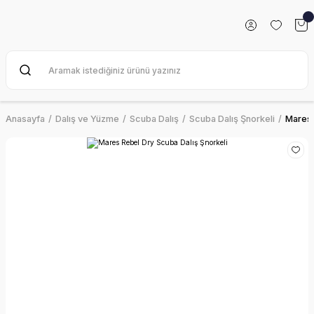
Anasayfa
Dalış ve Yüzme
Scuba Dalış
Scuba Dalış Şnorkeli
Mares 