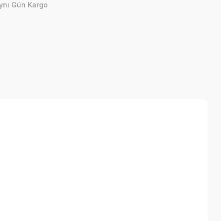
ynı Gün Kargo