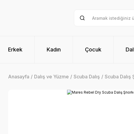
Erkek
Kadın
Çocuk
Dal
Anasayfa
Dalış ve Yüzme
Scuba Dalış
Scuba Dalış 