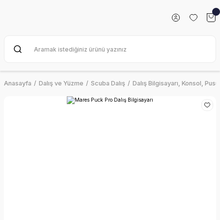
Anasayfa
Dalış ve Yüzme
Scuba Dalış
Dalış Bilgisayarı, Konsol, Pusu