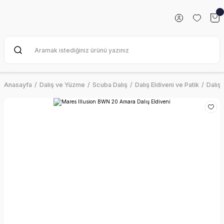
Anasayfa
Dalış ve Yüzme
Scuba Dalış
Dalış Eldiveni ve Patik
Dalış 