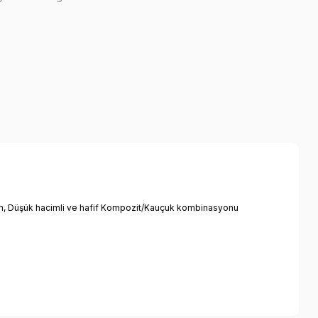
en, Düşük hacimli ve hafif Kompozit/Kauçuk kombinasyonu