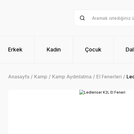
Erkek
Kadın
Çocuk
Dal
Anasayfa
Kamp
Kamp Aydınlatma
El Fenerleri
Led