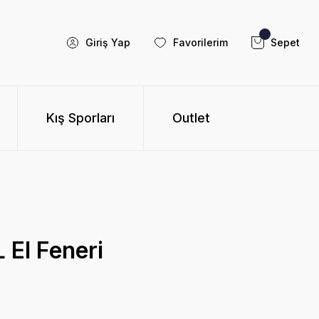
Giriş Yap
Favorilerim
Sepet
Kış Sporları
Outlet
 El Feneri