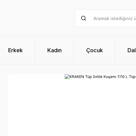
Erkek
Kadın
Çocuk
Dal