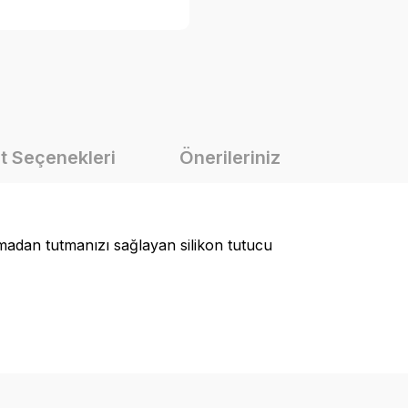
t Seçenekleri
Önerileriniz
madan tutmanızı sağlayan silikon tutucu