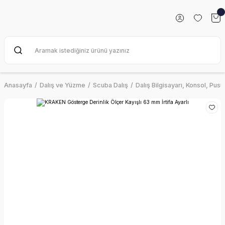
Anasayfa
Dalış ve Yüzme
Scuba Dalış
Dalış Bilgisayarı, Konsol, Pusu