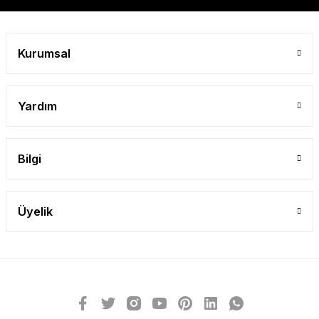
Gönder
Kurumsal
Yardım
Bilgi
Üyelik