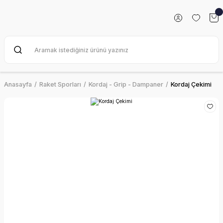
Anasayfa
Raket Sporları
Kordaj - Grip - Dampaner
Kordaj Çekimi