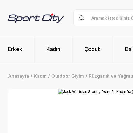
Erkek
Kadın
Çocuk
Dal
Anasayfa
Kadın
Outdoor Giyim
Rüzgarlık ve Yağmu