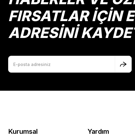
FIRSATLAR İÇİN 
ADRESİNİ KAYDE
Kurumsal
Yardım