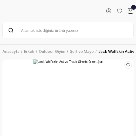
Anasayfa
Erkek
Outdoor Giyim
Şort ve Mayo
Jack Wolfskin Active