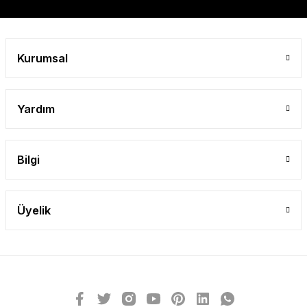
Gönder
Kurumsal
Yardım
Bilgi
Üyelik