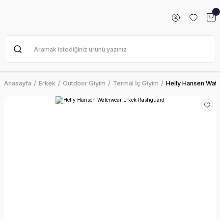
Anasayfa
Erkek
Outdoor Giyim
Termal İç Giyim
Helly Hansen Wat