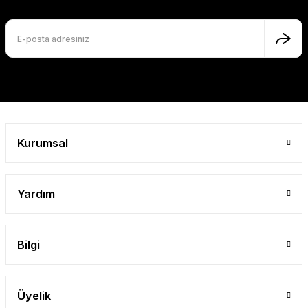
Gönder
Kurumsal
Yardım
Bilgi
Üyelik