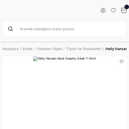
Anasayfa
Erkek
Outdoor Giyim
Tişört ve Sweatshirt
Helly Hansen 