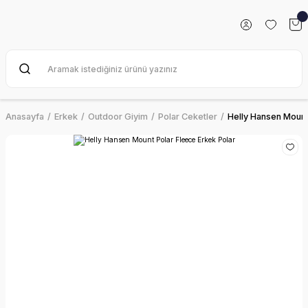
Anasayfa
Erkek
Outdoor Giyim
Polar Ceketler
Helly Hansen Mount