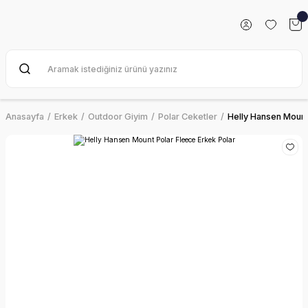
Anasayfa
Erkek
Outdoor Giyim
Polar Ceketler
Helly Hansen Mount