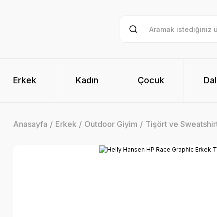
Erkek
Kadın
Çocuk
Dal
Anasayfa
Erkek
Outdoor Giyim
Tişört ve Sweatshir