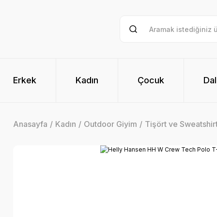
Erkek
Kadın
Çocuk
Dal
Anasayfa
Kadın
Outdoor Giyim
Tişört ve Sweatshir