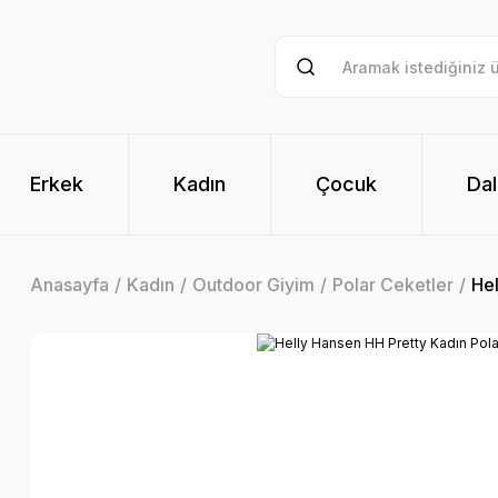
Erkek
Kadın
Çocuk
Dal
Anasayfa
Kadın
Outdoor Giyim
Polar Ceketler
Hel