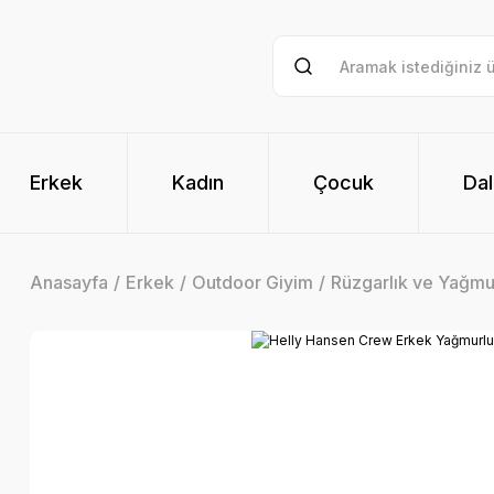
Erkek
Kadın
Çocuk
Dal
Anasayfa
Erkek
Outdoor Giyim
Rüzgarlık ve Yağmu