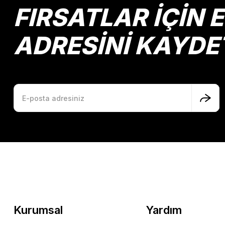
FIRSATLAR İÇİN 
ADRESİNİ KAYDE
Kurumsal
Yardım